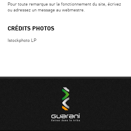
Pour toute remarque sur le fonctionnement du site, écrivez
ou adressez un message au webmestre.
CRÉDITS PHOTOS
Istockphoto LP