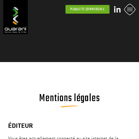
PLAQUETTE COMMERCIALE
Mentions légales
ÉDITEUR
Vous êtes actuellement connecté au site internet de la