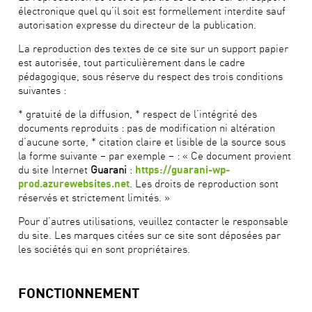
électronique quel qu’il soit est formellement interdite sauf
autorisation expresse du directeur de la publication.
La reproduction des textes de ce site sur un support papier
est autorisée, tout particulièrement dans le cadre
pédagogique, sous réserve du respect des trois conditions
suivantes :
* gratuité de la diffusion, * respect de l’intégrité des
documents reproduits : pas de modification ni altération
d’aucune sorte, * citation claire et lisible de la source sous
la forme suivante – par exemple – : « Ce document provient
du site Internet
Guarani
:
https://guarani-wp-
. Les droits de reproduction sont
prod.azurewebsites.net
réservés et strictement limités. »
Pour d’autres utilisations, veuillez contacter le responsable
du site. Les marques citées sur ce site sont déposées par
les sociétés qui en sont propriétaires.
FONCTIONNEMENT