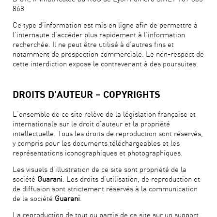
868
Ce type d’information est mis en ligne afin de permettre à
l’internaute d’accéder plus rapidement à l’information
recherchée. Il ne peut être utilisé à d’autres fins et
notamment de prospection commerciale. Le non-respect de
cette interdiction expose le contrevenant à des poursuites.
DROITS D’AUTEUR – COPYRIGHTS
L’ensemble de ce site relève de la législation française et
internationale sur le droit d’auteur et la propriété
intellectuelle. Tous les droits de reproduction sont réservés,
y compris pour les documents téléchargeables et les
représentations iconographiques et photographiques.
Les visuels d’illustration de ce site sont propriété de la
société
Guarani
. Les droits d’utilisation, de reproduction et
de diffusion sont strictement réservés à la communication
de la société
Guarani
.
La reproduction de tout ou partie de ce site sur un support