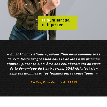
Chloe
, mi-manager,
mi-inspectrice
« En 2010 nous étions 4, aujourd'hui nous sommes près
de 270. Cette progression nous la devons à un principe
simple : placer le bien-être des collaborateurs au cœur
de la dynamique de l'entreprise. GUARANI n'est rien
sans les hommes et les femmes qui la constituent. »
Bastien, Fondateur de GUARANI