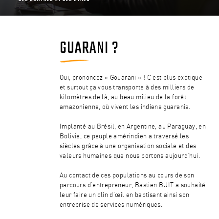
GUARANI ?
Oui, prononcez « Gouarani » ! C’est plus exotique
et surtout ça vous transporte à des milliers de
kilomètres de là, au beau milieu de la forêt
amazonienne, où vivent les indiens guaranis.
Implanté au Brésil, en Argentine, au Paraguay, en
Bolivie, ce peuple amérindien a traversé les
siècles grâce à une organisation sociale et des
valeurs humaines que nous portons aujourd’hui.
Au contact de ces populations au cours de son
parcours d’entrepreneur, Bastien BUIT a souhaité
leur faire un clin d’œil en baptisant ainsi son
entreprise de services numériques.