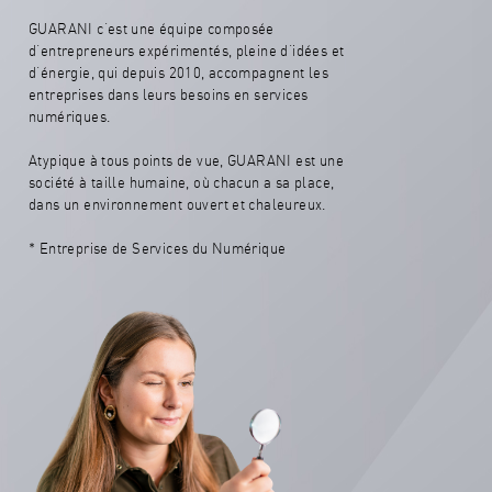
GUARANI c’est une équipe composée
d’entrepreneurs expérimentés, pleine d’idées et
d’énergie, qui depuis 2010, accompagnent les
entreprises dans leurs besoins en services
numériques.
Atypique à tous points de vue, GUARANI est une
société à taille humaine, où chacun a sa place,
dans un environnement ouvert et chaleureux.
* Entreprise de Services du Numérique