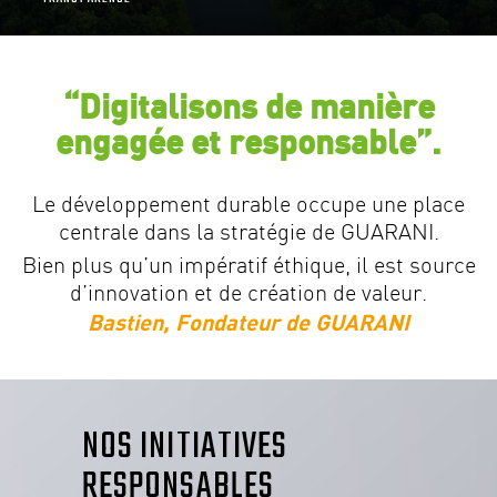
“Digitalisons de manière
engagée et responsable”.
Le développement durable occupe une place
centrale dans la stratégie de GUARANI.
Bien plus qu’un impératif éthique, il est source
d’innovation et de création de valeur.
Bastien, Fondateur de GUARANI
NOS INITIATIVES
RESPONSABLES