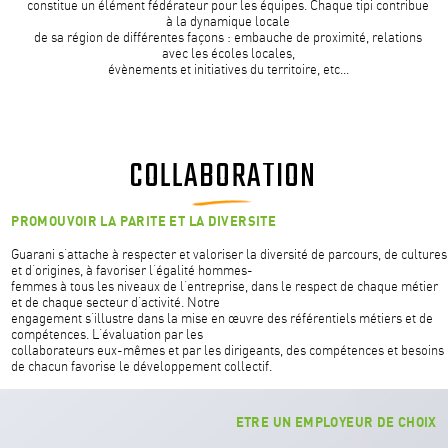
constitue un élément fédérateur pour les équipes. Chaque tipi contribue
à la dynamique locale
de sa région de différentes façons : embauche de proximité, relations
avec les écoles locales,
évènements et initiatives du territoire, etc…
COLLABORATION
PROMOUVOIR LA PARITE ET LA DIVERSITE
Guarani s’attache à respecter et valoriser la diversité de parcours, de cultures
et d’origines, à favoriser l’égalité hommes-
femmes à tous les niveaux de l’entreprise, dans le respect de chaque métier
et de chaque secteur d’activité. Notre
engagement s’illustre dans la mise en œuvre des référentiels métiers et de
compétences. L’évaluation par les
collaborateurs eux-mêmes et par les dirigeants, des compétences et besoins
de chacun favorise le développement collectif.
ETRE UN EMPLOYEUR DE CHOIX