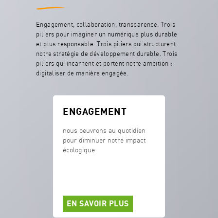
Engagement, collaboration, transparence. Trois
piliers pour imaginer un numérique plus durable
et plus responsable. Trois piliers qui structurent
notre stratégie de développement durable. Trois
piliers qui incarnent et portent notre ambition :
digitaliser de manière engagée.
ENGAGEMENT
nous oeuvrons au quotidien
pour diminuer notre impact
écologique
EN SAVOIR PLUS