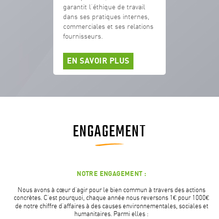
garantit l’éthique de travail
dans ses pratiques internes,
commerciales et ses relations
fournisseurs.
EN SAVOIR PLUS
ENGAGEMENT
NOTRE ENGAGEMENT :
Nous avons à cœur d’agir pour le bien commun à travers des actions
concrètes. C’est pourquoi, chaque année nous reversons 1€ pour 1000€
de notre chiffre d’affaires à des causes environnementales, sociales et
humanitaires. Parmi elles :