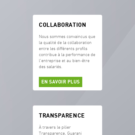
COLLABORATION
Nous sommes convaincus que
la qualité de la collaboration
entre les différents profils
contribue à la performance de
l'entreprise et au bien-être
des salariés.
EN SAVOIR PLUS
TRANSPARENCE
À travers le pilier
Transparence, Guarani