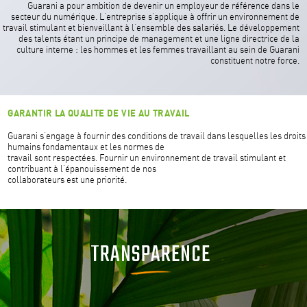
Guarani a pour ambition de devenir un employeur de référence dans le
secteur du numérique. L’entreprise s’applique à offrir un environnement de
travail stimulant et bienveillant à l’ensemble des salariés. Le développement
des talents étant un principe de management et une ligne directrice de la
culture interne : les hommes et les femmes travaillant au sein de Guarani
constituent notre force.
GARANTIR LA QUALITE DE VIE AU TRAVAIL
Guarani s’engage à fournir des conditions de travail dans lesquelles les droits
humains fondamentaux et les normes de
travail sont respectées. Fournir un environnement de travail stimulant et
contribuant à l’épanouissement de nos
collaborateurs est une priorité.
TRANSPARENCE