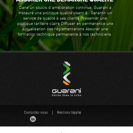
Dans un soucis d’amélioration continue, Guarani a
instauré une politique qualité visant à : Garantir un
service de qualité à ses clients Présenter une
politique tarifaire claire Diffuser en permanence une
actualisation des réglementations Assurer une
formation technique permanente à nos techniciens.
Contactez-nous
Mentions légales