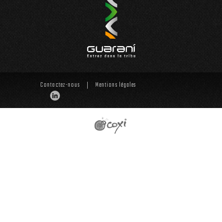
Contactez-nous
Mentions légales