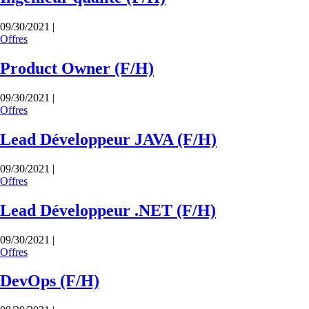
09/30/2021 |
Offres
Product Owner (F/H)
09/30/2021 |
Offres
Lead Développeur JAVA (F/H)
09/30/2021 |
Offres
Lead Développeur .NET (F/H)
09/30/2021 |
Offres
DevOps (F/H)